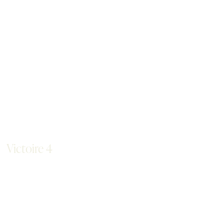
Victoire 4