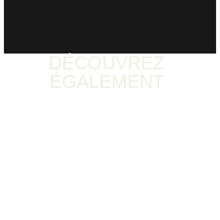
DÉCOUVREZ
ÉGALEMENT