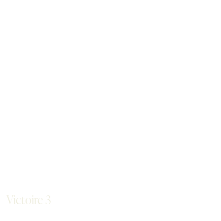
Victoire 3