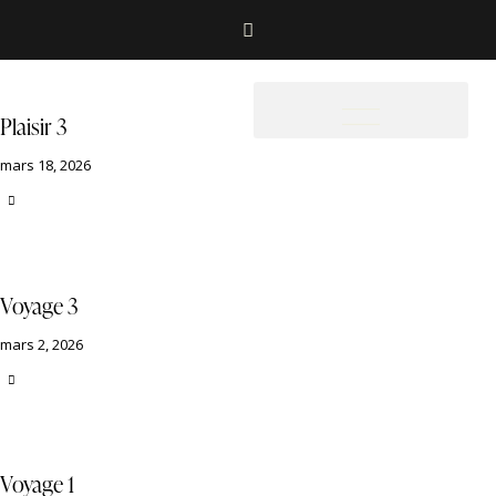
Plaisir 3
mars 18, 2026
Voyage 3
mars 2, 2026
Voyage 1