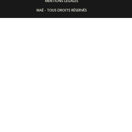
MENTIONS LÉGALES
MAË - TOUS DROITS RÉSERVÉS