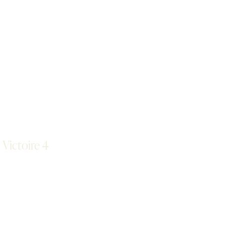
Victoire 4