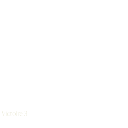
Victoire 3