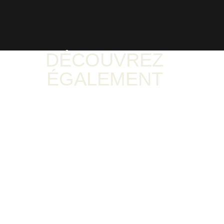
DÉCOUVREZ
ÉGALEMENT